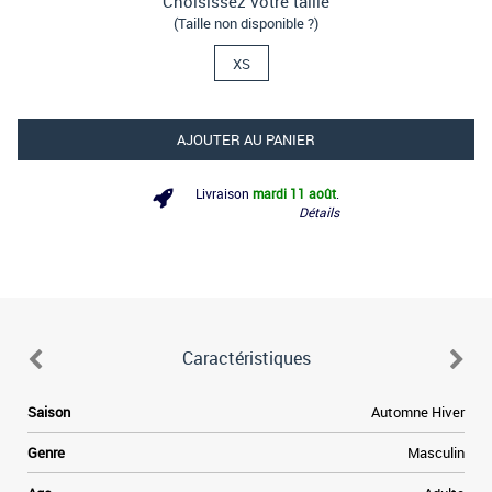
Choisissez votre taille
(Taille non disponible ?)
XS
AJOUTER AU PANIER
Livraison
mardi 11 août
.
Détails
Caractéristiques
Saison
Automne Hiver
Genre
Masculin