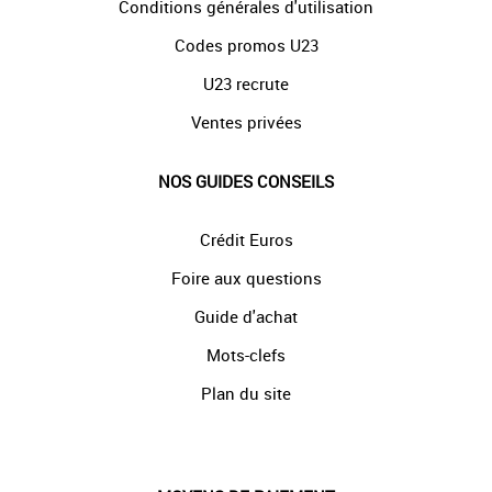
Conditions générales d'utilisation
Codes promos U23
U23 recrute
Ventes privées
NOS GUIDES CONSEILS
Crédit Euros
Foire aux questions
Guide d'achat
Mots-clefs
Plan du site