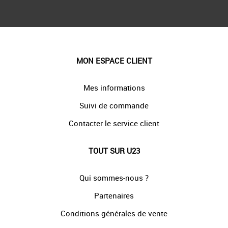
MON ESPACE CLIENT
Mes informations
Suivi de commande
Contacter le service client
TOUT SUR U23
Qui sommes-nous ?
Partenaires
Conditions générales de vente