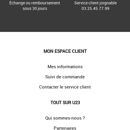
Échange ou remboursement
Service client joignable
sous 30 jours
03.25.45.77.99
MON ESPACE CLIENT
Mes informations
Suivi de commande
Contacter le service client
TOUT SUR U23
Qui sommes-nous ?
Partenaires