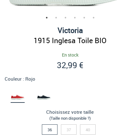
Victoria
1915 Inglesa Toile BIO
En stock
32,99 €
Couleur :
Rojo
Choisissez votre taille
(Taille non disponible ?)
36
37
40