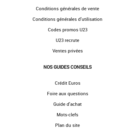
Conditions générales de vente
Conditions générales d'utilisation
Codes promos U23
U23 recrute
Ventes privées
NOS GUIDES CONSEILS
Crédit Euros
Foire aux questions
Guide d'achat
Mots-clefs
Plan du site