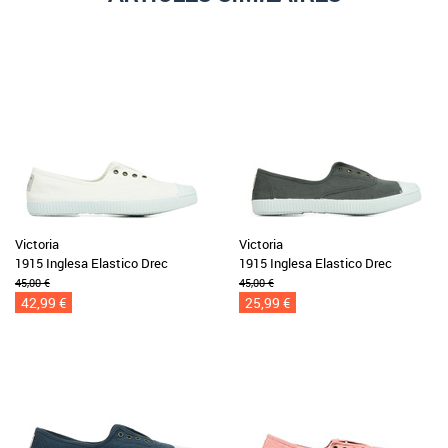
Victoria
Victoria
1915 Inglesa Elastico Drec
1915 Inglesa Elastico Drec
45,00 €
45,00 €
42,99 €
25,99 €