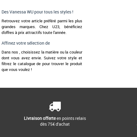
Des Vanessa WU pour tous les styles !
Retrouvez votre article préféré parmi les plus
grandes marques. Chez U23, bénéficiez
d'offres à prix attractifs toute l'année.
Affinez votre sélection de
Dans nos , choisissez la matière ou la couleur
dont vous avez envie. Suivez votre style et
filtrez le catalogue de pour trouver le produit
que vous voulez !
Livraison offerte
en points relais
dès 75€ d'achat