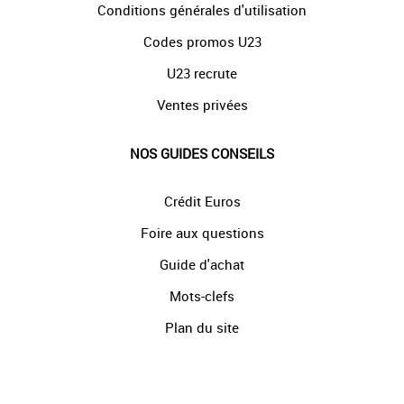
Conditions générales d'utilisation
Codes promos U23
U23 recrute
Ventes privées
NOS GUIDES CONSEILS
Crédit Euros
Foire aux questions
Guide d'achat
Mots-clefs
Plan du site