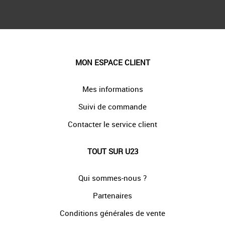
MON ESPACE CLIENT
Mes informations
Suivi de commande
Contacter le service client
TOUT SUR U23
Qui sommes-nous ?
Partenaires
Conditions générales de vente