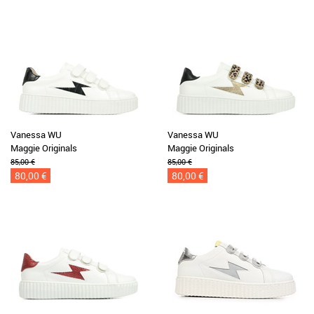
Vanessa WU
Vanessa WU
Maggie Originals
Maggie Originals
85,00 €
85,00 €
80,00 €
80,00 €