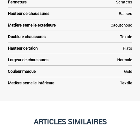
Fermeture
Scratchs
Hauteur de chaussures
Basses
Matière semelle extérieure
Caoutchouc
Doublure chaussures
Textile
Hauteur de talon
Plats
Largeur de chaussures
Normale
Couleur marque
Gold
Matière semelle intérieure
Textile
ARTICLES SIMILAIRES