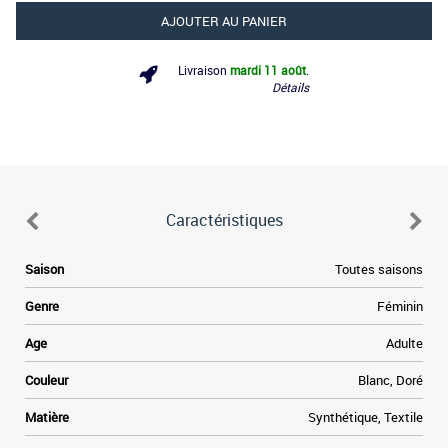
AJOUTER AU PANIER
Livraison
mardi 11 août
.
Détails
Caractéristiques
Saison
Toutes saisons
Genre
Féminin
Age
Adulte
Couleur
Blanc, Doré
Matière
Synthétique, Textile