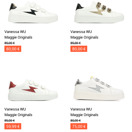
Vanessa WU
Vanessa WU
Maggie Originals
Maggie Originals
85,00 €
85,00 €
80,00 €
80,00 €
Vanessa WU
Vanessa WU
Maggie Originals
Maggie Originals
85,00 €
80,00 €
59,99 €
75,00 €