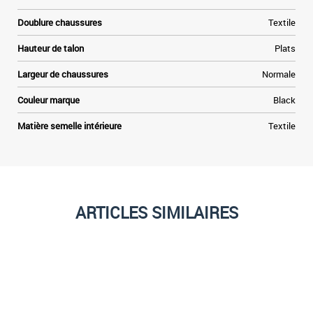
Doublure chaussures
Textile
Hauteur de talon
Plats
Largeur de chaussures
Normale
Couleur marque
Black
Matière semelle intérieure
Textile
ARTICLES SIMILAIRES