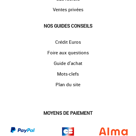
Ventes privées
NOS GUIDES CONSEILS
Crédit Euros
Foire aux questions
Guide d'achat
Mots-clefs
Plan du site
MOYENS DE PAIEMENT