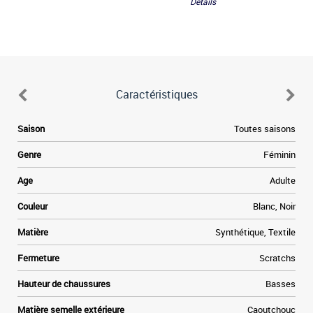
Détails
Caractéristiques
Saison
Toutes saisons
Genre
Féminin
Age
Adulte
Couleur
Blanc, Noir
Matière
Synthétique, Textile
Fermeture
Scratchs
Hauteur de chaussures
Basses
Matière semelle extérieure
Caoutchouc