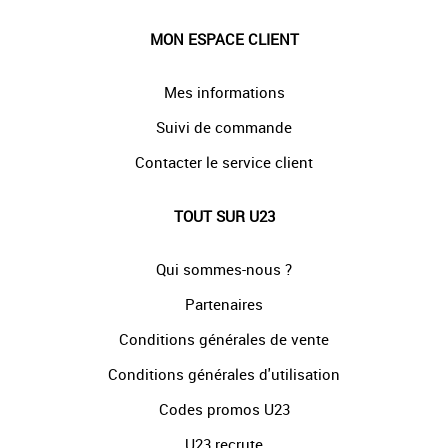
MON ESPACE CLIENT
Mes informations
Suivi de commande
Contacter le service client
TOUT SUR U23
Qui sommes-nous ?
Partenaires
Conditions générales de vente
Conditions générales d'utilisation
Codes promos U23
U23 recrute