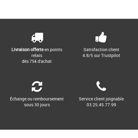
Livraison offerte
en points
Satisfaction client
relais
4.8/5 sur Trustpilot
dès 75€ d'achat
Échange ou remboursement
Service client joignable
sous 30 jours
03.25.45.77.99