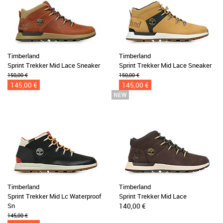
Timberland
Timberland
Sprint Trekker Mid Lace Sneaker
Sprint Trekker Mid Lace Sneaker
150,00 €
150,00 €
145,00 €
145,00 €
Timberland
Timberland
Sprint Trekker Mid Lc Waterproof
Sprint Trekker Mid Lace
Sn
140,00 €
145,00 €