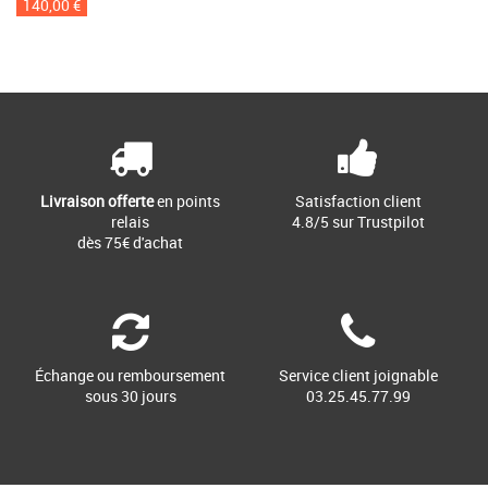
140,00 €
Livraison offerte
en points
Satisfaction client
relais
4.8/5 sur Trustpilot
dès 75€ d'achat
Échange ou remboursement
Service client joignable
sous 30 jours
03.25.45.77.99