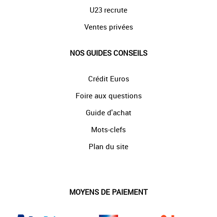
U23 recrute
Ventes privées
NOS GUIDES CONSEILS
Crédit Euros
Foire aux questions
Guide d'achat
Mots-clefs
Plan du site
MOYENS DE PAIEMENT