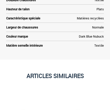
Doublure chaussures
Textile
Hauteur de talon
Plats
Caractéristique spéciale
Matières recyclées
Largeur de chaussures
Normale
Couleur marque
Dark Blue Nubuck
Matière semelle intérieure
Textile
ARTICLES SIMILAIRES