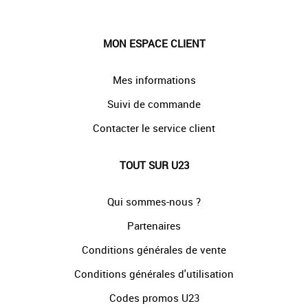
MON ESPACE CLIENT
Mes informations
Suivi de commande
Contacter le service client
TOUT SUR U23
Qui sommes-nous ?
Partenaires
Conditions générales de vente
Conditions générales d'utilisation
Codes promos U23