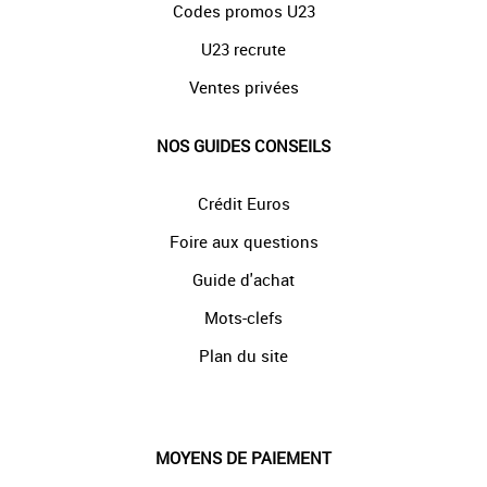
Codes promos U23
U23 recrute
Ventes privées
NOS GUIDES CONSEILS
Crédit Euros
Foire aux questions
Guide d'achat
Mots-clefs
Plan du site
MOYENS DE PAIEMENT