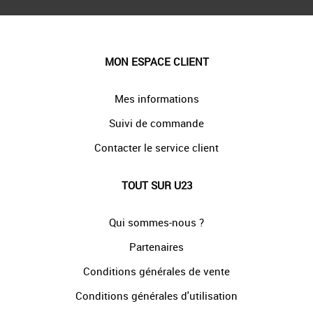
MON ESPACE CLIENT
Mes informations
Suivi de commande
Contacter le service client
TOUT SUR U23
Qui sommes-nous ?
Partenaires
Conditions générales de vente
Conditions générales d'utilisation