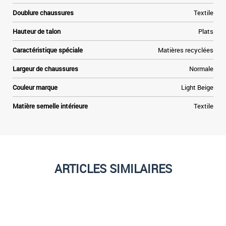
Doublure chaussures
Textile
Hauteur de talon
Plats
Caractéristique spéciale
Matières recyclées
Largeur de chaussures
Normale
Couleur marque
Light Beige
Matière semelle intérieure
Textile
ARTICLES SIMILAIRES