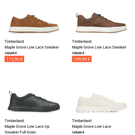
Timberland
Timberland
Maple Grove Low Lace Sneaker
Maple Grove Low Lace Sneaker
120,00 €
140,00 €
115,00 €
109,99 €
Timberland
Timberland
Maple Grove Low Lace Up
Maple Grove Low Lace
Sneaker Full Grain
125,00 €