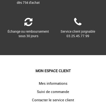
dès 75€ d'achat
Échange ou remboursement
Service client joignable
sous 30 jours
03.25.45.77.99
MON ESPACE CLIENT
Mes informations
Suivi de commande
Contacter le service client