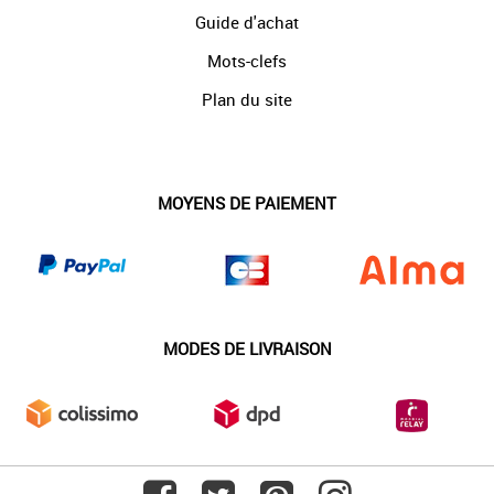
Guide d'achat
Mots-clefs
Plan du site
MOYENS DE PAIEMENT
MODES DE LIVRAISON