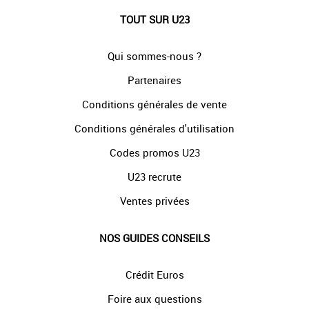
TOUT SUR U23
Qui sommes-nous ?
Partenaires
Conditions générales de vente
Conditions générales d'utilisation
Codes promos U23
U23 recrute
Ventes privées
NOS GUIDES CONSEILS
Crédit Euros
Foire aux questions