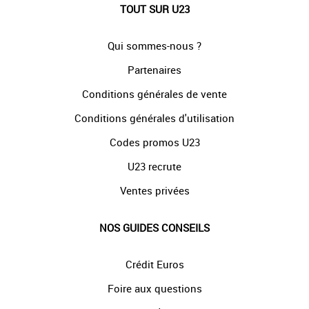
TOUT SUR U23
Qui sommes-nous ?
Partenaires
Conditions générales de vente
Conditions générales d'utilisation
Codes promos U23
U23 recrute
Ventes privées
NOS GUIDES CONSEILS
Crédit Euros
Foire aux questions