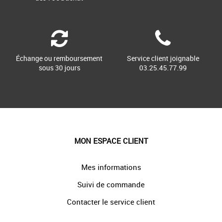
Échange ou remboursement
Service client joignable
sous 30 jours
03.25.45.77.99
MON ESPACE CLIENT
Mes informations
Suivi de commande
Contacter le service client