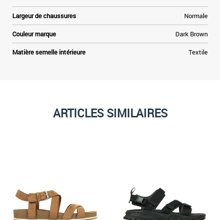
Largeur de chaussures
Normale
Couleur marque
Dark Brown
Matière semelle intérieure
Textile
ARTICLES SIMILAIRES