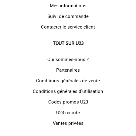
Mes informations
Suivi de commande
Contacter le service client
TOUT SUR U23
Qui sommes-nous ?
Partenaires
Conditions générales de vente
Conditions générales d'utilisation
Codes promos U23
U23 recrute
Ventes privées