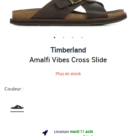
Timberland
Amalfi Vibes Cross Slide
Plus en stock
Couleur :
Livraison
mardi 11 août
.