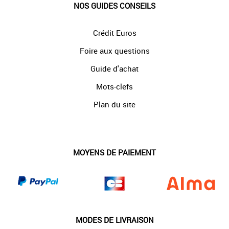
NOS GUIDES CONSEILS
Crédit Euros
Foire aux questions
Guide d'achat
Mots-clefs
Plan du site
MOYENS DE PAIEMENT
MODES DE LIVRAISON