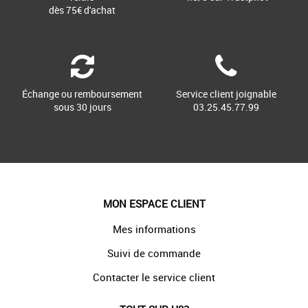
dès 75€ d'achat
Échange ou remboursement
Service client joignable
sous 30 jours
03.25.45.77.99
MON ESPACE CLIENT
Mes informations
Suivi de commande
Contacter le service client