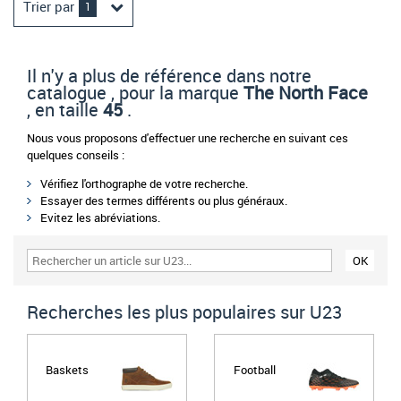
Trier par
1
Il n'y a plus de référence dans notre
catalogue , pour la marque
The North Face
, en taille
45
.
Nous vous proposons d'effectuer une recherche en suivant ces
quelques conseils :
Vérifiez l'orthographe de votre recherche.
Essayer des termes différents ou plus généraux.
Evitez les abréviations.
Recherches les plus populaires sur U23
Baskets
Football