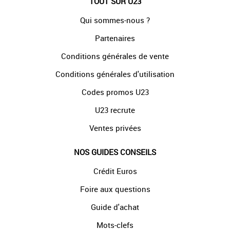
TOUT SUR U23
Qui sommes-nous ?
Partenaires
Conditions générales de vente
Conditions générales d'utilisation
Codes promos U23
U23 recrute
Ventes privées
NOS GUIDES CONSEILS
Crédit Euros
Foire aux questions
Guide d'achat
Mots-clefs