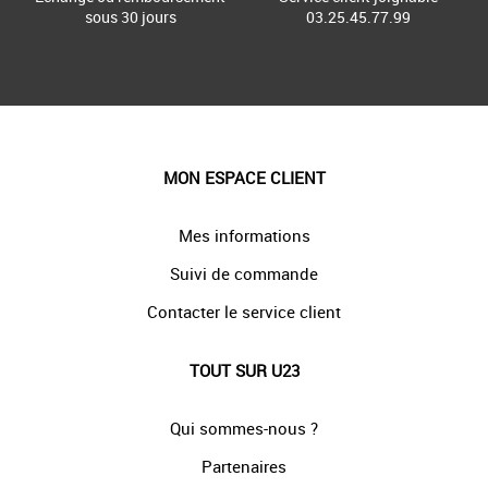
sous 30 jours
03.25.45.77.99
MON ESPACE CLIENT
Mes informations
Suivi de commande
Contacter le service client
TOUT SUR U23
Qui sommes-nous ?
Partenaires