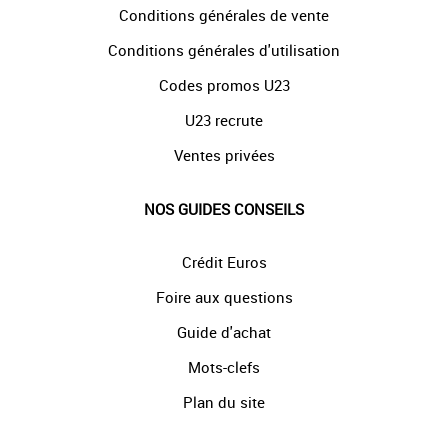
Conditions générales de vente
Conditions générales d'utilisation
Codes promos U23
U23 recrute
Ventes privées
NOS GUIDES CONSEILS
Crédit Euros
Foire aux questions
Guide d'achat
Mots-clefs
Plan du site