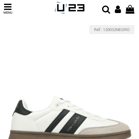
MENU
Réf : 120032NEGRO