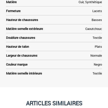
Matière
Cuir, Synthétique
Fermeture
Lacets
Hauteur de chaussures
Basses
Matière semelle extérieure
Caoutchouc
Doublure chaussures
Textile
Hauteur de talon
Plats
Largeur de chaussures
Normale
Couleur marque
Negro
Matière semelle intérieure
Textile
ARTICLES SIMILAIRES