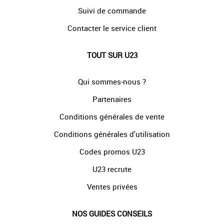
Suivi de commande
Contacter le service client
TOUT SUR U23
Qui sommes-nous ?
Partenaires
Conditions générales de vente
Conditions générales d'utilisation
Codes promos U23
U23 recrute
Ventes privées
NOS GUIDES CONSEILS