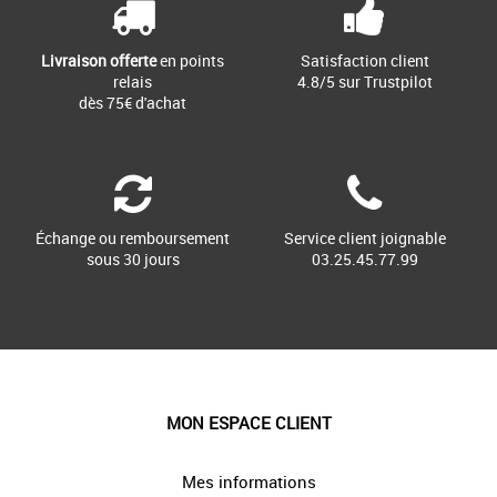
Livraison offerte
en points
Satisfaction client
relais
4.8/5 sur Trustpilot
dès 75€ d'achat
Échange ou remboursement
Service client joignable
sous 30 jours
03.25.45.77.99
MON ESPACE CLIENT
Mes informations