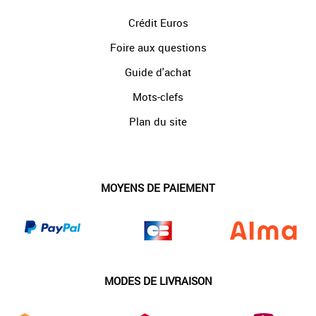
Crédit Euros
Foire aux questions
Guide d'achat
Mots-clefs
Plan du site
MOYENS DE PAIEMENT
MODES DE LIVRAISON