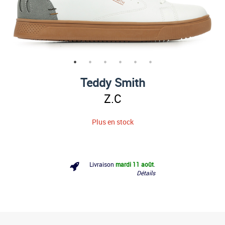
Teddy Smith
Z.C
Plus en stock
Livraison
mardi 11 août
.
Détails