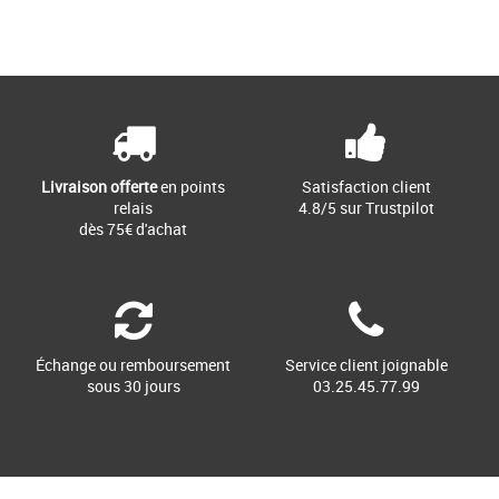
Livraison offerte
en points
Satisfaction client
relais
4.8/5 sur Trustpilot
dès 75€ d'achat
Échange ou remboursement
Service client joignable
sous 30 jours
03.25.45.77.99