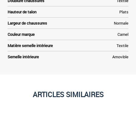
Doublure chaussures
Textile
Hauteur de talon
Plats
Largeur de chaussures
Normale
Couleur marque
Camel
Matière semelle intérieure
Textile
Semelle intérieure
Amovible
ARTICLES SIMILAIRES