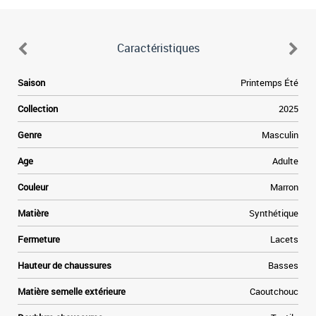
Caractéristiques
Saison
Printemps Été
Collection
2025
Genre
Masculin
Age
Adulte
Couleur
Marron
Matière
Synthétique
Fermeture
Lacets
Hauteur de chaussures
Basses
Matière semelle extérieure
Caoutchouc