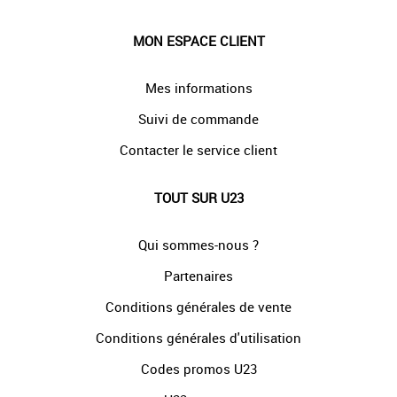
MON ESPACE CLIENT
Mes informations
Suivi de commande
Contacter le service client
TOUT SUR U23
Qui sommes-nous ?
Partenaires
Conditions générales de vente
Conditions générales d'utilisation
Codes promos U23