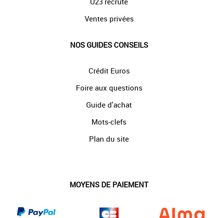
U23 recrute
Ventes privées
NOS GUIDES CONSEILS
Crédit Euros
Foire aux questions
Guide d'achat
Mots-clefs
Plan du site
MOYENS DE PAIEMENT