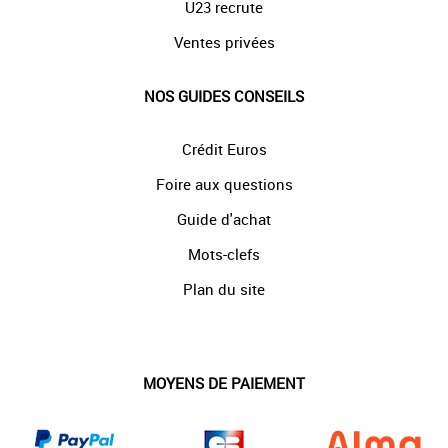
U23 recrute
Ventes privées
NOS GUIDES CONSEILS
Crédit Euros
Foire aux questions
Guide d'achat
Mots-clefs
Plan du site
MOYENS DE PAIEMENT