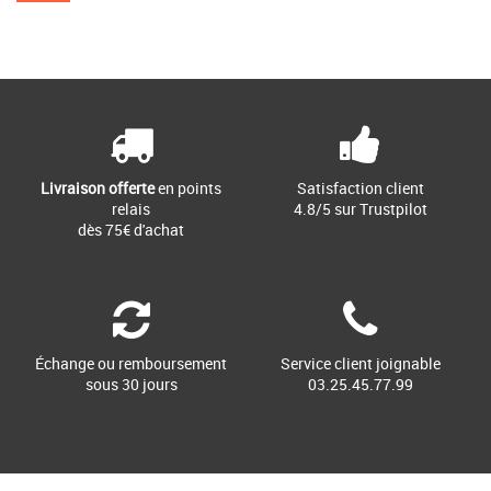
Livraison offerte
en points
Satisfaction client
relais
4.8/5 sur Trustpilot
dès 75€ d'achat
Échange ou remboursement
Service client joignable
sous 30 jours
03.25.45.77.99