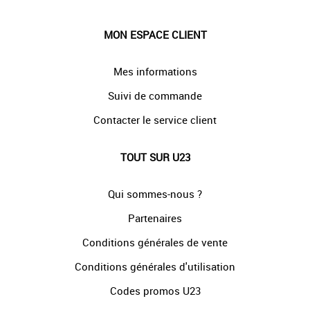
MON ESPACE CLIENT
Mes informations
Suivi de commande
Contacter le service client
TOUT SUR U23
Qui sommes-nous ?
Partenaires
Conditions générales de vente
Conditions générales d'utilisation
Codes promos U23