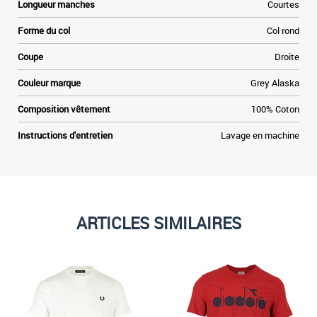
Longueur manches
Courtes
Forme du col
Col rond
Coupe
Droite
Couleur marque
Grey Alaska
Composition vêtement
100% Coton
Instructions d'entretien
Lavage en machine
ARTICLES SIMILAIRES