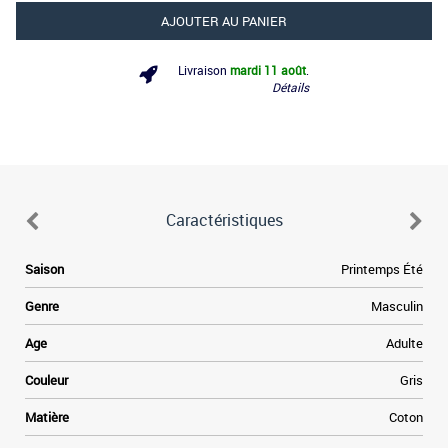
AJOUTER AU PANIER
Livraison
mardi 11 août
.
Détails
Caractéristiques
Saison
Printemps Été
Genre
Masculin
Age
Adulte
Couleur
Gris
Matière
Coton