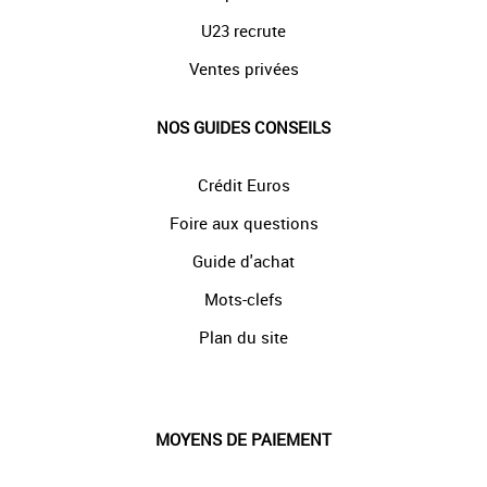
U23 recrute
Ventes privées
NOS GUIDES CONSEILS
Crédit Euros
Foire aux questions
Guide d'achat
Mots-clefs
Plan du site
MOYENS DE PAIEMENT