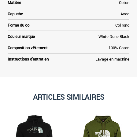
Matière
Coton
Capuche
Avec
Forme du col
Col rond
Couleur marque
White Dune Black
Composition vêtement
100% Coton
Instructions d'entretien
Lavage en machine
ARTICLES SIMILAIRES