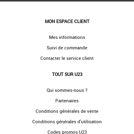
MON ESPACE CLIENT
Mes informations
Suivi de commande
Contacter le service client
TOUT SUR U23
Qui sommes-nous ?
Partenaires
Conditions générales de vente
Conditions générales d'utilisation
Codes promos U23