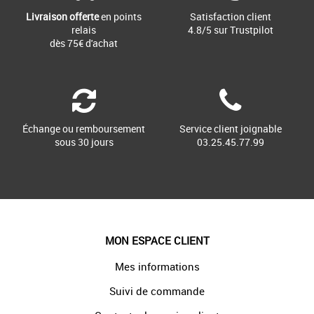
Livraison offerte
en points
Satisfaction client
relais
4.8/5 sur Trustpilot
dès 75€ d'achat
Échange ou remboursement
Service client joignable
sous 30 jours
03.25.45.77.99
MON ESPACE CLIENT
Mes informations
Suivi de commande