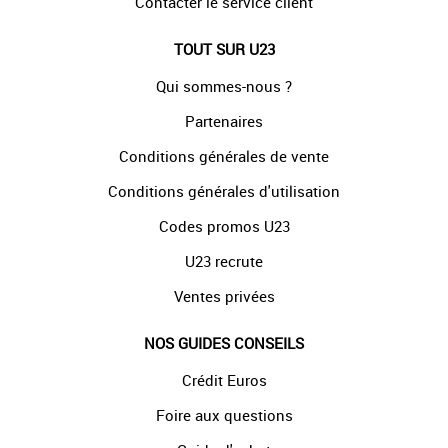
Contacter le service client
TOUT SUR U23
Qui sommes-nous ?
Partenaires
Conditions générales de vente
Conditions générales d'utilisation
Codes promos U23
U23 recrute
Ventes privées
NOS GUIDES CONSEILS
Crédit Euros
Foire aux questions