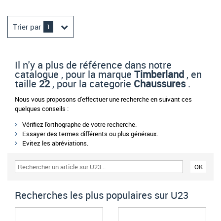
Trier par
1
Il n'y a plus de référence dans notre
catalogue , pour la marque
Timberland
, en
taille
22
, pour la categorie
Chaussures
.
Nous vous proposons d'effectuer une recherche en suivant ces
quelques conseils :
Vérifiez l'orthographe de votre recherche.
Essayer des termes différents ou plus généraux.
Evitez les abréviations.
Recherches les plus populaires sur U23