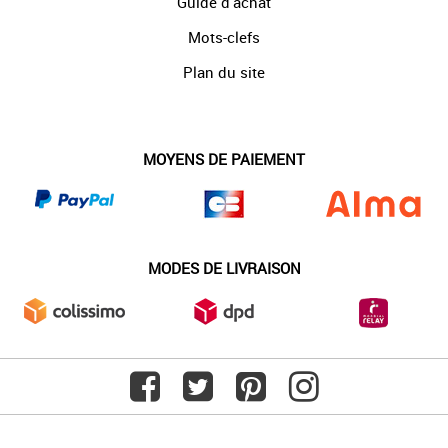
Guide d'achat
Mots-clefs
Plan du site
MOYENS DE PAIEMENT
MODES DE LIVRAISON