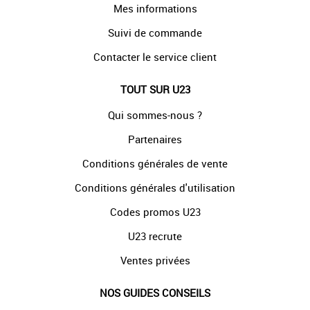
Mes informations
Suivi de commande
Contacter le service client
TOUT SUR U23
Qui sommes-nous ?
Partenaires
Conditions générales de vente
Conditions générales d'utilisation
Codes promos U23
U23 recrute
Ventes privées
NOS GUIDES CONSEILS