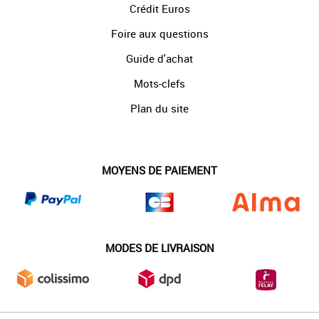
Crédit Euros
Foire aux questions
Guide d'achat
Mots-clefs
Plan du site
MOYENS DE PAIEMENT
MODES DE LIVRAISON