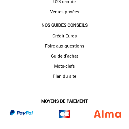
U23 recrute
Ventes privées
NOS GUIDES CONSEILS
Crédit Euros
Foire aux questions
Guide d'achat
Mots-clefs
Plan du site
MOYENS DE PAIEMENT