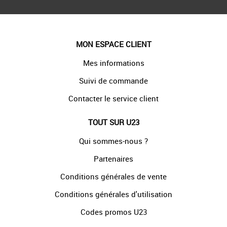
MON ESPACE CLIENT
Mes informations
Suivi de commande
Contacter le service client
TOUT SUR U23
Qui sommes-nous ?
Partenaires
Conditions générales de vente
Conditions générales d'utilisation
Codes promos U23