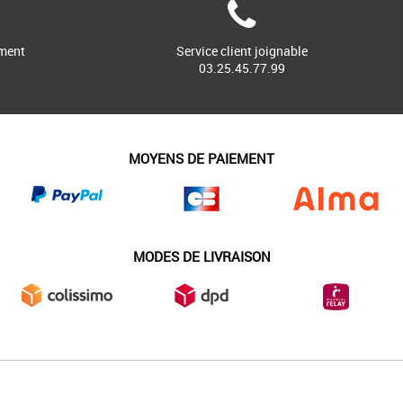
ment
Service client joignable
03.25.45.77.99
MOYENS DE PAIEMENT
MODES DE LIVRAISON