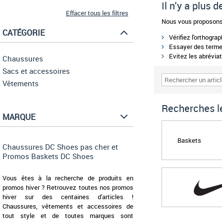
Il n'y a plus
Effacer tous les filtres
Nous vous proposons 
CATÉGORIE
Vérifiez l'orthogra
Essayer des termes
Evitez les abréviat
Chaussures
Sacs et accessoires
Vêtements
Recherches le
MARQUE
Baskets
Chaussures DC Shoes pas cher et
Promos Baskets DC Shoes
Vous êtes à la recherche de produits en
promos hiver ? Retrouvez toutes nos promos
hiver sur des centaines d'articles !
Chaussures, vêtements et accessoires de
tout style et de toutes marques sont