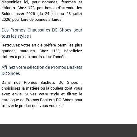
disponibles ici, pour hommes, femmes et
enfants. Chez U23, pas besoin d'attendre les
Soldes hiver 2026 (du 24 juin au 28 juillet
2026) pour faire de bonnes affaires !
Des Promos Chaussures DC Shoes pour
tous les styles !
Retrouvez votre article préféré parmi les plus
grandes marques. Chez U23, bénéficiez
d'offres à prix attractifs toute l'année.
Affinez votre sélection de Promos Baskets
DC Shoes
Dans nos Promos Baskets DC Shoes ,
choisissez la matière ou la couleur dont vous
avez envie. Suivez votre style et filtrez le
catalogue de Promos Baskets DC Shoes pour
trouver le produit que vous voulez !