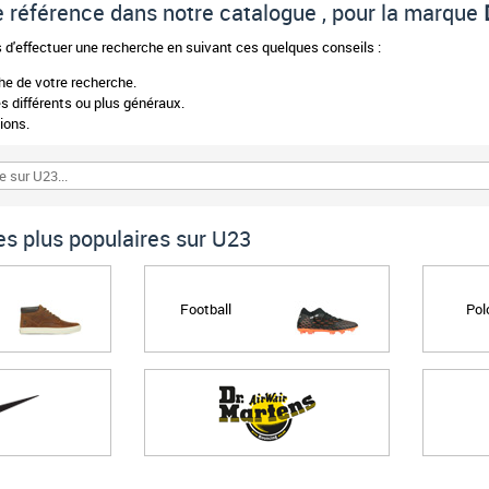
 de référence dans notre catalogue , pour la marque
d'effectuer une recherche en suivant ces quelques conseils :
phe de votre recherche.
 différents ou plus généraux.
ions.
s plus populaires sur U23
Football
Pol