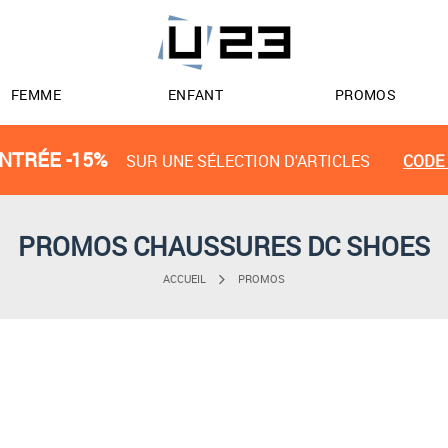
FEMME
ENFANT
PROMOS
NTRÉE -15%
SUR UNE SÉLECTION D'ARTICLES
CODE 
PROMOS CHAUSSURES DC SHOES
ACCUEIL
PROMOS