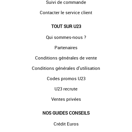
Suivi de commande
Contacter le service client
TOUT SUR U23
Qui sommes-nous ?
Partenaires
Conditions générales de vente
Conditions générales d'utilisation
Codes promos U23
U23 recrute
Ventes privées
NOS GUIDES CONSEILS
Crédit Euros