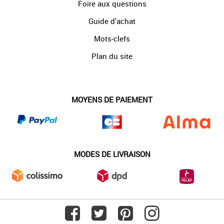
Foire aux questions
Guide d'achat
Mots-clefs
Plan du site
MOYENS DE PAIEMENT
MODES DE LIVRAISON