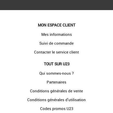
MON ESPACE CLIENT
Mes informations
Suivi de commande
Contacter le service client
TOUT SUR U23
Qui sommes-nous ?
Partenaires
Conditions générales de vente
Conditions générales d'utilisation
Codes promos U23