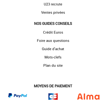
U23 recrute
Ventes privées
NOS GUIDES CONSEILS
Crédit Euros
Foire aux questions
Guide d'achat
Mots-clefs
Plan du site
MOYENS DE PAIEMENT