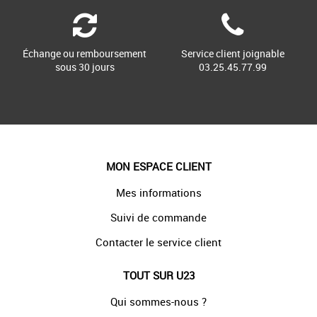
Échange ou remboursement
Service client joignable
sous 30 jours
03.25.45.77.99
MON ESPACE CLIENT
Mes informations
Suivi de commande
Contacter le service client
TOUT SUR U23
Qui sommes-nous ?