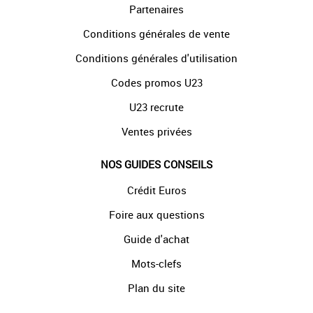
Partenaires
Conditions générales de vente
Conditions générales d'utilisation
Codes promos U23
U23 recrute
Ventes privées
NOS GUIDES CONSEILS
Crédit Euros
Foire aux questions
Guide d'achat
Mots-clefs
Plan du site