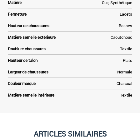
Matière
Cuir, Synthétique
Fermeture
Lacets
Hauteur de chaussures
Basses
Matière semelle extérieure
Caoutchouc
Doublure chaussures
Textile
Hauteur de talon
Plats
Largeur de chaussures
Normale
Couleur marque
Charcoal
Matière semelle intérieure
Textile
ARTICLES SIMILAIRES