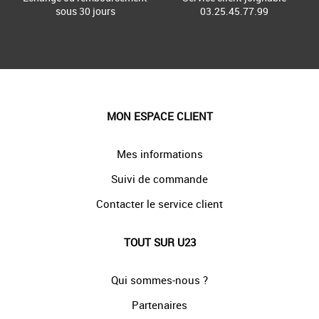
sous 30 jours
03.25.45.77.99
MON ESPACE CLIENT
Mes informations
Suivi de commande
Contacter le service client
TOUT SUR U23
Qui sommes-nous ?
Partenaires