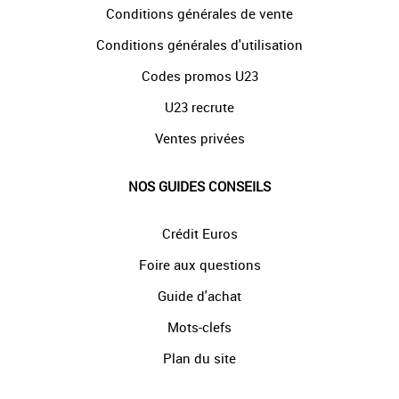
Conditions générales de vente
Conditions générales d'utilisation
Codes promos U23
U23 recrute
Ventes privées
NOS GUIDES CONSEILS
Crédit Euros
Foire aux questions
Guide d'achat
Mots-clefs
Plan du site