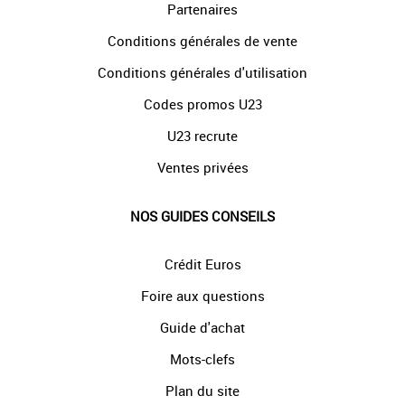
Partenaires
Conditions générales de vente
Conditions générales d'utilisation
Codes promos U23
U23 recrute
Ventes privées
NOS GUIDES CONSEILS
Crédit Euros
Foire aux questions
Guide d'achat
Mots-clefs
Plan du site