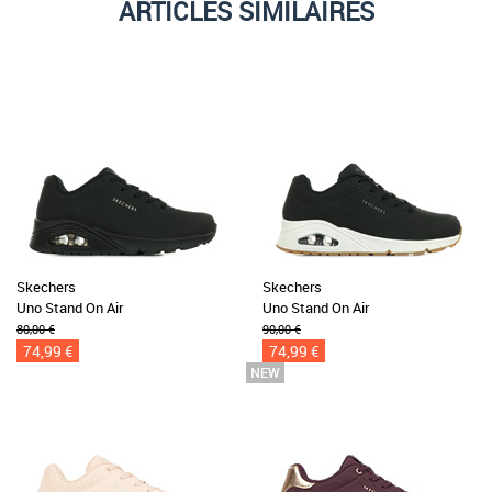
ARTICLES SIMILAIRES
Skechers
Skechers
Uno Stand On Air
Uno Stand On Air
80,00 €
90,00 €
74,99 €
74,99 €