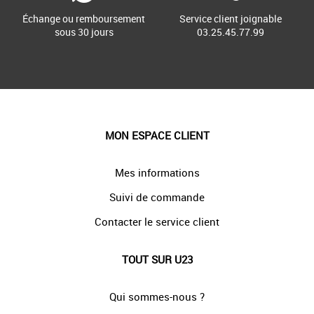
Échange ou remboursement
Service client joignable
sous 30 jours
03.25.45.77.99
MON ESPACE CLIENT
Mes informations
Suivi de commande
Contacter le service client
TOUT SUR U23
Qui sommes-nous ?