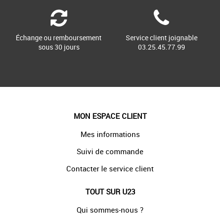
Échange ou remboursement
Service client joignable
sous 30 jours
03.25.45.77.99
MON ESPACE CLIENT
Mes informations
Suivi de commande
Contacter le service client
TOUT SUR U23
Qui sommes-nous ?