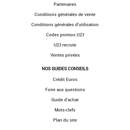
Partenaires
Conditions générales de vente
Conditions générales d'utilisation
Codes promos U23
U23 recrute
Ventes privées
NOS GUIDES CONSEILS
Crédit Euros
Foire aux questions
Guide d'achat
Mots-clefs
Plan du site