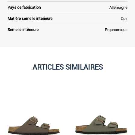
Pays de fabrication
Allemagne
Matière semelle intérieure
Cuir
Semelle intérieure
Ergonomique
ARTICLES SIMILAIRES