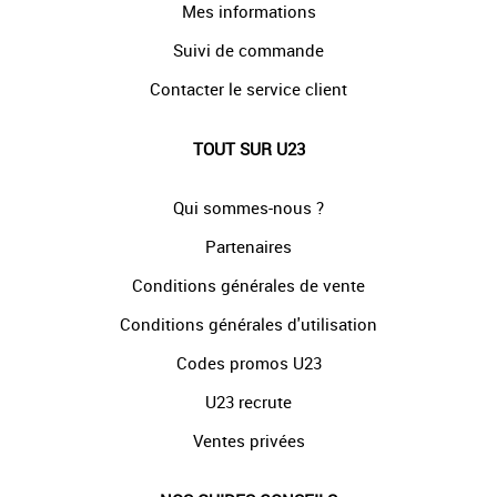
Mes informations
Suivi de commande
Contacter le service client
TOUT SUR U23
Qui sommes-nous ?
Partenaires
Conditions générales de vente
Conditions générales d'utilisation
Codes promos U23
U23 recrute
Ventes privées