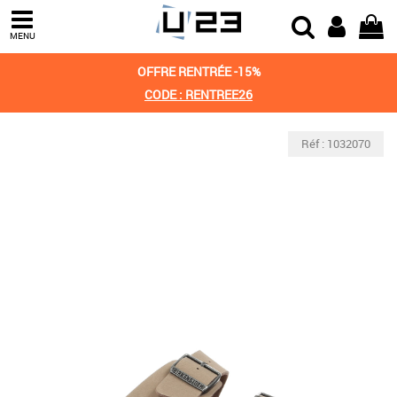
MENU
OFFRE RENTRÉE -15%
CODE : RENTREE26
Réf : 1032070