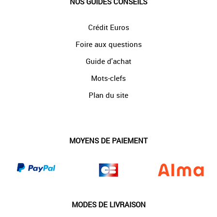
NOS GUIDES CONSEILS
Crédit Euros
Foire aux questions
Guide d'achat
Mots-clefs
Plan du site
MOYENS DE PAIEMENT
MODES DE LIVRAISON