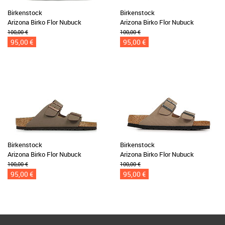
Birkenstock
Birkenstock
Arizona Birko Flor Nubuck
Arizona Birko Flor Nubuck
100,00 €
100,00 €
95,00 €
95,00 €
Birkenstock
Birkenstock
Arizona Birko Flor Nubuck
Arizona Birko Flor Nubuck
100,00 €
100,00 €
95,00 €
95,00 €