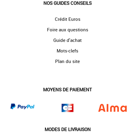
NOS GUIDES CONSEILS
Crédit Euros
Foire aux questions
Guide d'achat
Mots-clefs
Plan du site
MOYENS DE PAIEMENT
MODES DE LIVRAISON