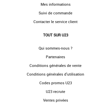
Mes informations
Suivi de commande
Contacter le service client
TOUT SUR U23
Qui sommes-nous ?
Partenaires
Conditions générales de vente
Conditions générales d'utilisation
Codes promos U23
U23 recrute
Ventes privées