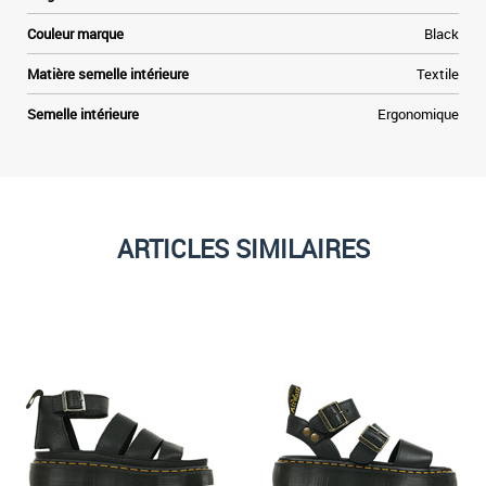
Couleur marque
Black
Matière semelle intérieure
Textile
Semelle intérieure
Ergonomique
ARTICLES SIMILAIRES