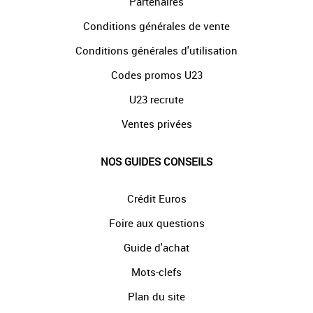
Partenaires
Conditions générales de vente
Conditions générales d'utilisation
Codes promos U23
U23 recrute
Ventes privées
NOS GUIDES CONSEILS
Crédit Euros
Foire aux questions
Guide d'achat
Mots-clefs
Plan du site