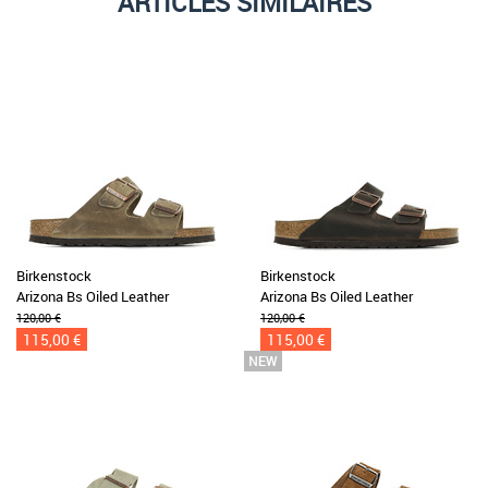
ARTICLES SIMILAIRES
Birkenstock
Birkenstock
Arizona Bs Oiled Leather
Arizona Bs Oiled Leather
120,00 €
120,00 €
115,00 €
115,00 €