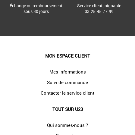
Échange ou remboursement
Service client joignable
sous 30 jours
03.25.45.77.99
MON ESPACE CLIENT
Mes informations
Suivi de commande
Contacter le service client
TOUT SUR U23
Qui sommes-nous ?