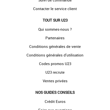
Suivi de commande
Contacter le service client
TOUT SUR U23
Qui sommes-nous ?
Partenaires
Conditions générales de vente
Conditions générales d'utilisation
Codes promos U23
U23 recrute
Ventes privées
NOS GUIDES CONSEILS
Crédit Euros