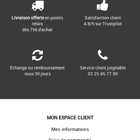
Livraison offerte
en points
Satisfaction client
relais
4.8/5 sur Trustpilot
dès 75€ d'achat
Échange ou remboursement
Service client joignable
sous 30 jours
03.25.45.77.99
MON ESPACE CLIENT
Mes informations