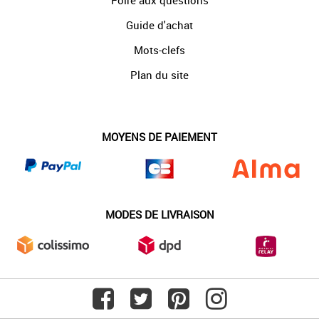
Foire aux questions
Guide d'achat
Mots-clefs
Plan du site
MOYENS DE PAIEMENT
MODES DE LIVRAISON