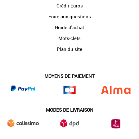
Crédit Euros
Foire aux questions
Guide d'achat
Mots-clefs
Plan du site
MOYENS DE PAIEMENT
MODES DE LIVRAISON