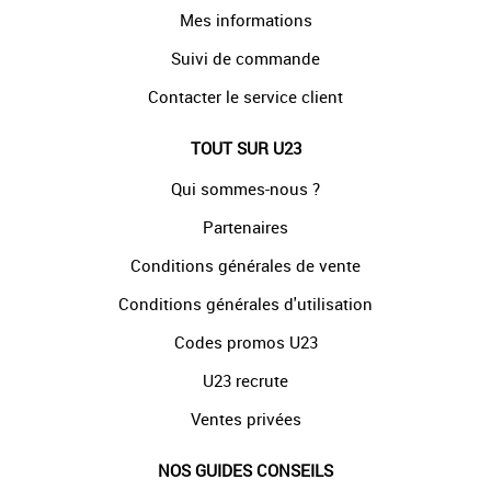
Mes informations
Suivi de commande
Contacter le service client
TOUT SUR U23
Qui sommes-nous ?
Partenaires
Conditions générales de vente
Conditions générales d'utilisation
Codes promos U23
U23 recrute
Ventes privées
NOS GUIDES CONSEILS