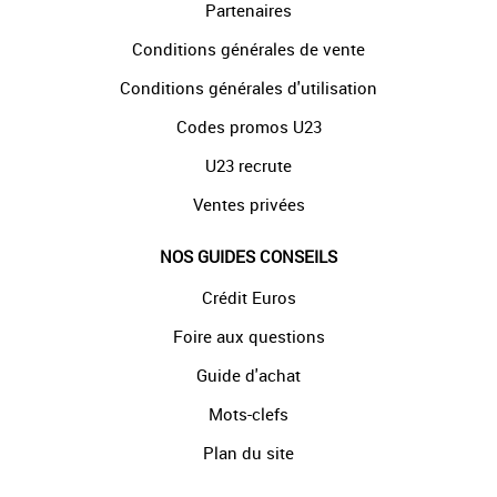
Partenaires
Conditions générales de vente
Conditions générales d'utilisation
Codes promos U23
U23 recrute
Ventes privées
NOS GUIDES CONSEILS
Crédit Euros
Foire aux questions
Guide d'achat
Mots-clefs
Plan du site