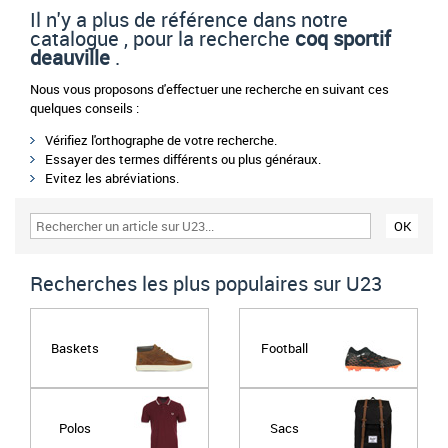
Il n'y a plus de référence dans notre
catalogue , pour la recherche
coq sportif
deauville
.
Nous vous proposons d'effectuer une recherche en suivant ces
quelques conseils :
Vérifiez l'orthographe de votre recherche.
Essayer des termes différents ou plus généraux.
Evitez les abréviations.
Recherches les plus populaires sur U23
Baskets
Football
Polos
Sacs