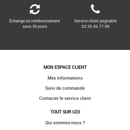
Échange ou remboursement
Service client joignable
sous 30 jours
03.25.45.77.99
MON ESPACE CLIENT
Mes informations
Suivi de commande
Contacter le service client
TOUT SUR U23
Qui sommes-nous ?