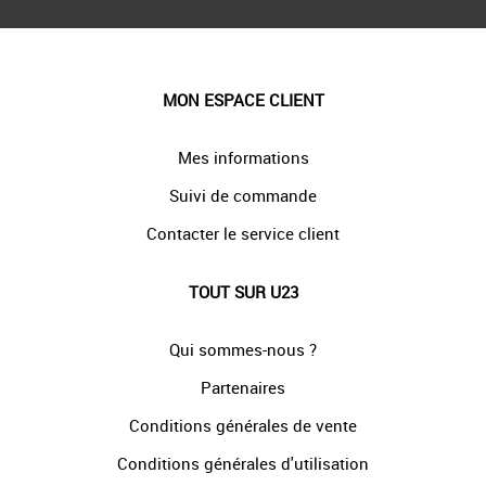
MON ESPACE CLIENT
Mes informations
Suivi de commande
Contacter le service client
TOUT SUR U23
Qui sommes-nous ?
Partenaires
Conditions générales de vente
Conditions générales d'utilisation