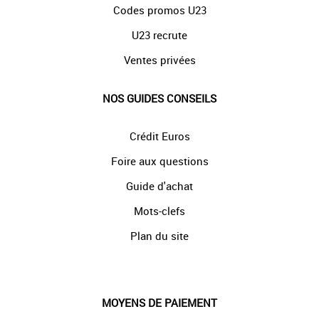
Codes promos U23
U23 recrute
Ventes privées
NOS GUIDES CONSEILS
Crédit Euros
Foire aux questions
Guide d'achat
Mots-clefs
Plan du site
MOYENS DE PAIEMENT