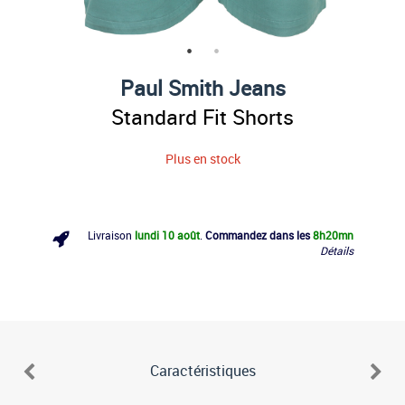
Paul Smith Jeans
Standard Fit Shorts
Plus en stock
Livraison
lundi 10 août
.
Commandez dans les
8h
20mn
Détails
Caractéristiques