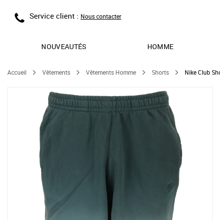
Service client :
Nous contacter
NOUVEAUTÉS
HOMME
Accueil
Vêtements
Vêtements Homme
Shorts
Nike Club Sh