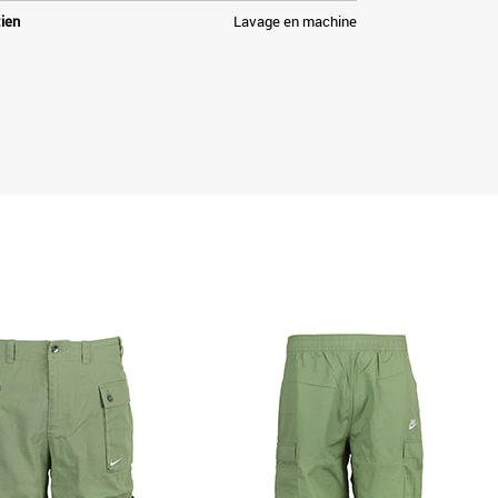
tien
Lavage en machine