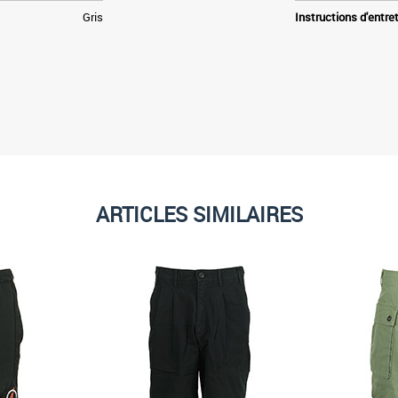
Gris
Instructions d'entre
ARTICLES SIMILAIRES