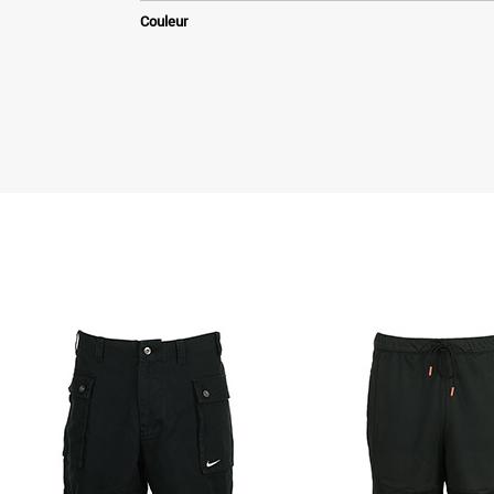
Couleur