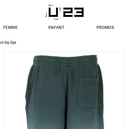
FEMME
ENFANT
PROMOS
ort Dip Dye