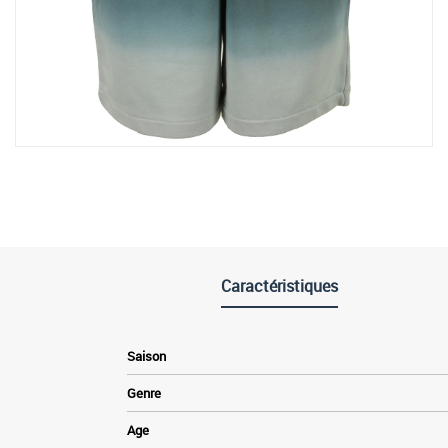
Caractéristiques
Saison
Genre
Age