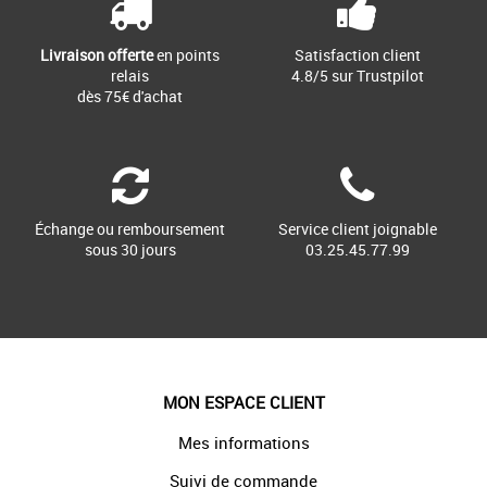
Livraison offerte
en points
Satisfaction client
relais
4.8/5 sur Trustpilot
dès 75€ d'achat
Échange ou remboursement
Service client joignable
sous 30 jours
03.25.45.77.99
MON ESPACE CLIENT
Mes informations
Suivi de commande