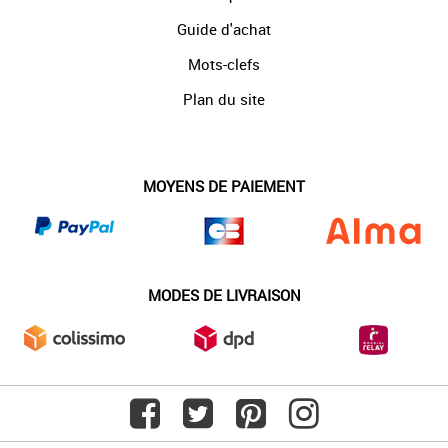
Guide d'achat
Mots-clefs
Plan du site
MOYENS DE PAIEMENT
MODES DE LIVRAISON