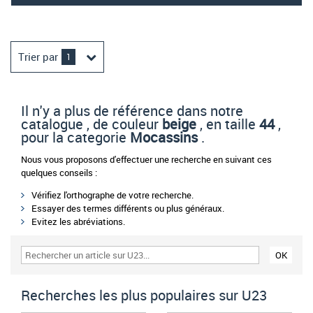
Trier par
1
Il n'y a plus de référence dans notre
catalogue , de couleur
beige
, en taille
44
,
pour la categorie
Mocassins
.
Nous vous proposons d'effectuer une recherche en suivant ces
quelques conseils :
Vérifiez l'orthographe de votre recherche.
Essayer des termes différents ou plus généraux.
Evitez les abréviations.
Recherches les plus populaires sur U23