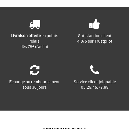
Livraison offerte
en points
Satisfaction client
relais
4.8/5 sur Trustpilot
dès 75€ d'achat
Échange ou remboursement
Service client joignable
sous 30 jours
03.25.45.77.99