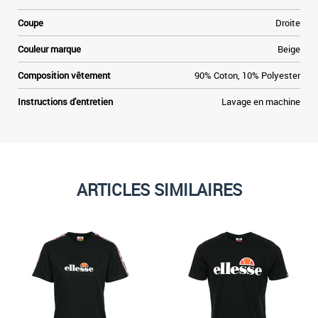
Coupe
Droite
Couleur marque
Beige
Composition vêtement
90% Coton, 10% Polyester
Instructions d'entretien
Lavage en machine
ARTICLES SIMILAIRES