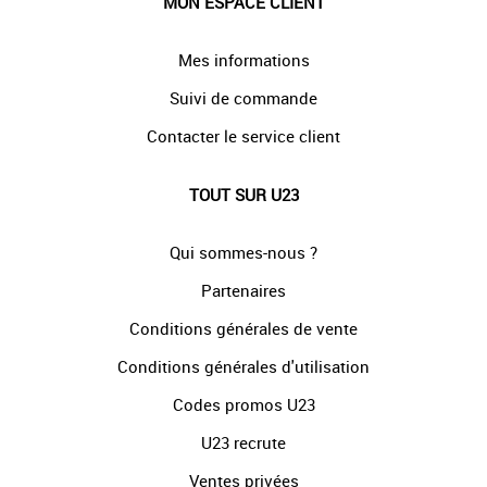
MON ESPACE CLIENT
Mes informations
Suivi de commande
Contacter le service client
TOUT SUR U23
Qui sommes-nous ?
Partenaires
Conditions générales de vente
Conditions générales d'utilisation
Codes promos U23
U23 recrute
Ventes privées