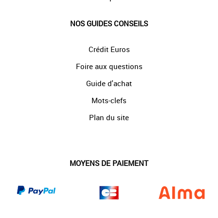
NOS GUIDES CONSEILS
Crédit Euros
Foire aux questions
Guide d'achat
Mots-clefs
Plan du site
MOYENS DE PAIEMENT