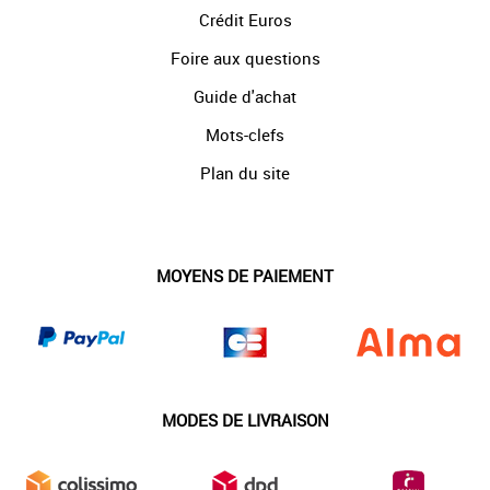
Crédit Euros
Foire aux questions
Guide d'achat
Mots-clefs
Plan du site
MOYENS DE PAIEMENT
MODES DE LIVRAISON