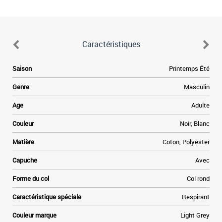
Caractéristiques
Saison
Printemps Été
Genre
Masculin
Age
Adulte
Couleur
Noir, Blanc
Matière
Coton, Polyester
Capuche
Avec
Forme du col
Col rond
Caractéristique spéciale
Respirant
Couleur marque
Light Grey