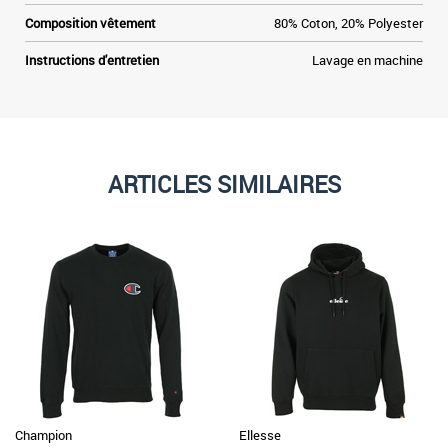
Composition vêtement
80% Coton, 20% Polyester
Instructions d'entretien
Lavage en machine
ARTICLES SIMILAIRES
Champion
Ellesse