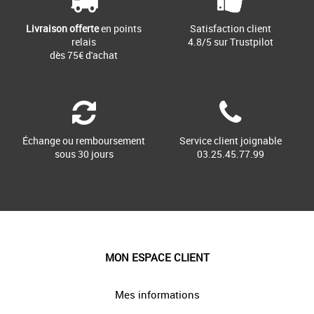
Livraison offerte
en points
Satisfaction client
relais
4.8/5 sur Trustpilot
dès 75€ d'achat
Échange ou remboursement
Service client joignable
sous 30 jours
03.25.45.77.99
MON ESPACE CLIENT
Mes informations