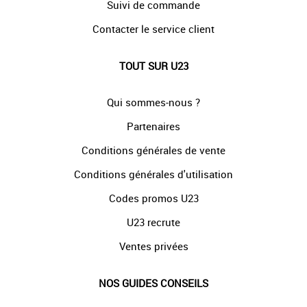
Suivi de commande
Contacter le service client
TOUT SUR U23
Qui sommes-nous ?
Partenaires
Conditions générales de vente
Conditions générales d'utilisation
Codes promos U23
U23 recrute
Ventes privées
NOS GUIDES CONSEILS