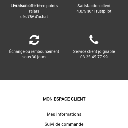
Livraison offerte
en points
Satisfaction client
relais
4.8/5 sur Trustpilot
dès 75€ d'achat
Échange ou remboursement
Service client joignable
sous 30 jours
03.25.45.77.99
MON ESPACE CLIENT
Mes informations
Suivi de commande