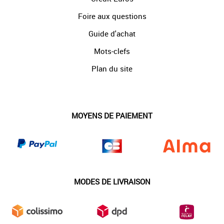
Foire aux questions
Guide d'achat
Mots-clefs
Plan du site
MOYENS DE PAIEMENT
MODES DE LIVRAISON