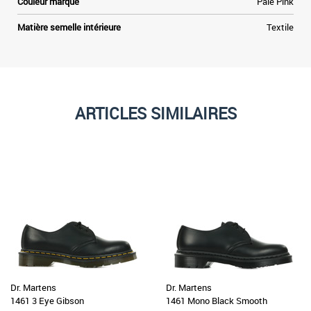
Couleur marque
Pale Pink
Matière semelle intérieure
Textile
ARTICLES SIMILAIRES
Dr. Martens
Dr. Martens
1461 3 Eye Gibson
1461 Mono Black Smooth