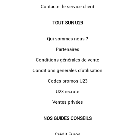
Contacter le service client
TOUT SUR U23
Qui sommes-nous ?
Partenaires
Conditions générales de vente
Conditions générales d'utilisation
Codes promos U23
U23 recrute
Ventes privées
NOS GUIDES CONSEILS
Crédit Euros