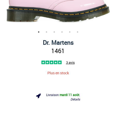
Dr. Martens
1461
3 avis
Plus en stock
Livraison
mardi 11 août
.
Détails