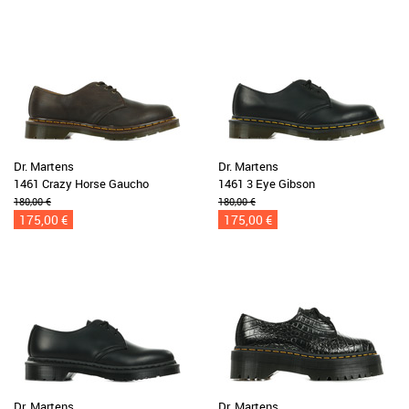
Dr. Martens
Dr. Martens
1461 Crazy Horse Gaucho
1461 3 Eye Gibson
180,00 €
180,00 €
175,00 €
175,00 €
Dr. Martens
Dr. Martens