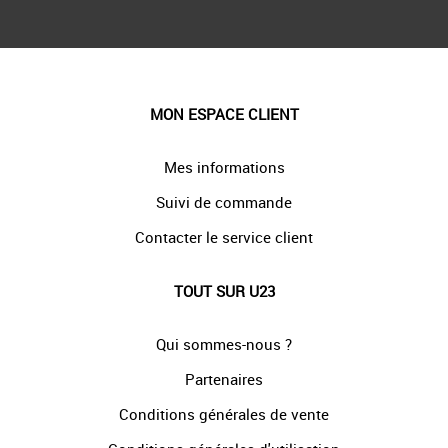
MON ESPACE CLIENT
Mes informations
Suivi de commande
Contacter le service client
TOUT SUR U23
Qui sommes-nous ?
Partenaires
Conditions générales de vente