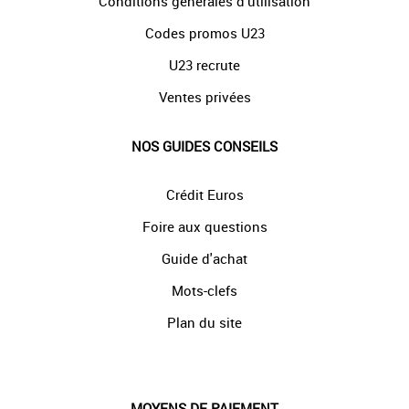
Conditions générales d'utilisation
Codes promos U23
U23 recrute
Ventes privées
NOS GUIDES CONSEILS
Crédit Euros
Foire aux questions
Guide d'achat
Mots-clefs
Plan du site
MOYENS DE PAIEMENT