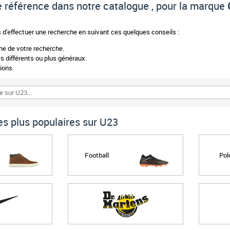
 de référence dans notre catalogue , pour la marque
d'effectuer une recherche en suivant ces quelques conseils :
phe de votre recherche.
 différents ou plus généraux.
ions.
s plus populaires sur U23
Football
Pol