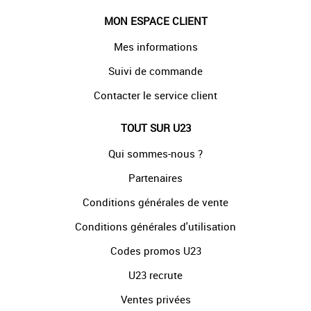
MON ESPACE CLIENT
Mes informations
Suivi de commande
Contacter le service client
TOUT SUR U23
Qui sommes-nous ?
Partenaires
Conditions générales de vente
Conditions générales d'utilisation
Codes promos U23
U23 recrute
Ventes privées