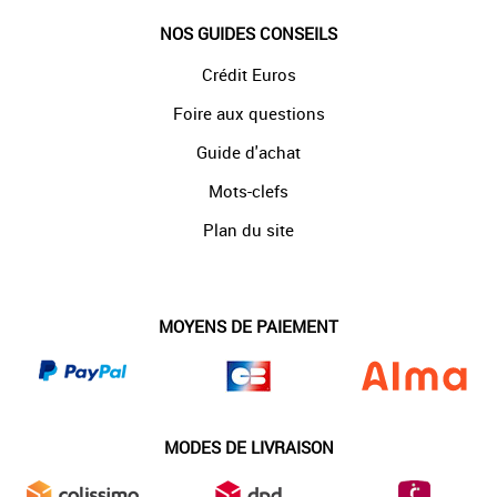
NOS GUIDES CONSEILS
Crédit Euros
Foire aux questions
Guide d'achat
Mots-clefs
Plan du site
MOYENS DE PAIEMENT
MODES DE LIVRAISON