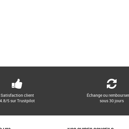
Satisfaction client
Échange ou rembourse
4.8/5 sur Trustpilot
sous 30 jours