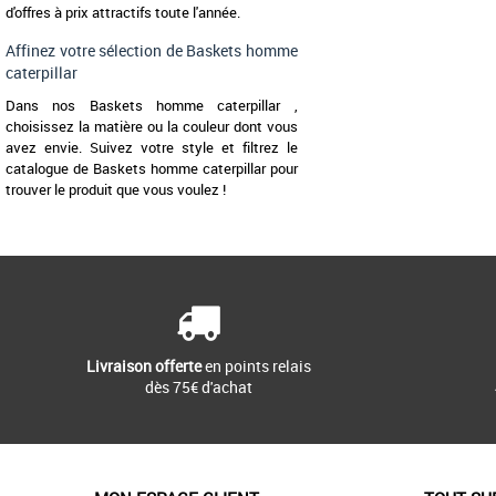
d'offres à prix attractifs toute l'année.
Affinez votre sélection de Baskets homme
caterpillar
Dans nos Baskets homme caterpillar ,
choisissez la matière ou la couleur dont vous
avez envie. Suivez votre style et filtrez le
catalogue de Baskets homme caterpillar pour
trouver le produit que vous voulez !
Livraison offerte
en points relais
dès 75€ d'achat