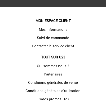
MON ESPACE CLIENT
Mes informations
Suivi de commande
Contacter le service client
TOUT SUR U23
Qui sommes-nous ?
Partenaires
Conditions générales de vente
Conditions générales d'utilisation
Codes promos U23