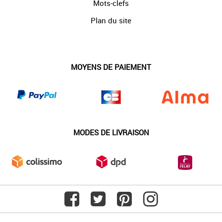
Mots-clefs
Plan du site
MOYENS DE PAIEMENT
MODES DE LIVRAISON