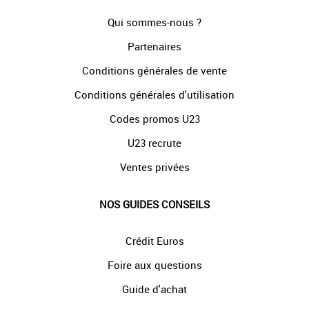
Qui sommes-nous ?
Partenaires
Conditions générales de vente
Conditions générales d'utilisation
Codes promos U23
U23 recrute
Ventes privées
NOS GUIDES CONSEILS
Crédit Euros
Foire aux questions
Guide d'achat