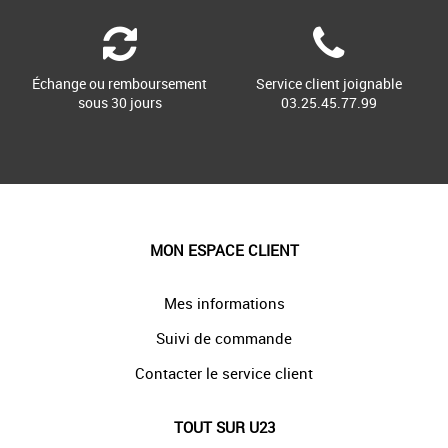
Échange ou remboursement
Service client joignable
sous 30 jours
03.25.45.77.99
MON ESPACE CLIENT
Mes informations
Suivi de commande
Contacter le service client
TOUT SUR U23