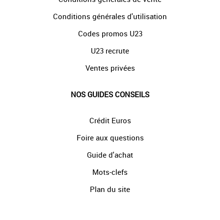
Conditions générales d'utilisation
Codes promos U23
U23 recrute
Ventes privées
NOS GUIDES CONSEILS
Crédit Euros
Foire aux questions
Guide d'achat
Mots-clefs
Plan du site