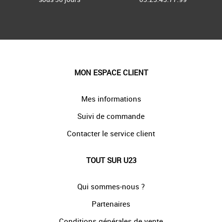
MON ESPACE CLIENT
Mes informations
Suivi de commande
Contacter le service client
TOUT SUR U23
Qui sommes-nous ?
Partenaires
Conditions générales de vente