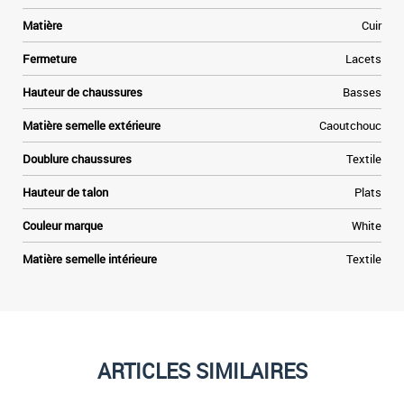
Matière
Cuir
Fermeture
Lacets
Hauteur de chaussures
Basses
Matière semelle extérieure
Caoutchouc
Doublure chaussures
Textile
Hauteur de talon
Plats
Couleur marque
White
Matière semelle intérieure
Textile
ARTICLES SIMILAIRES