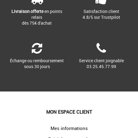
Livraison offerte
en points
Satisfaction client
relais
4.8/5 sur Trustpilot
dès 75€ d'achat
Échange ou remboursement
Service client joignable
sous 30 jours
03.25.45.77.99
MON ESPACE CLIENT
Mes informations