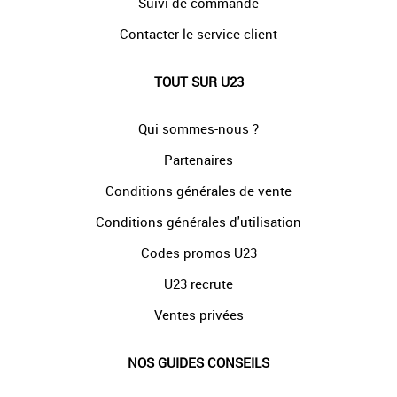
Suivi de commande
Contacter le service client
TOUT SUR U23
Qui sommes-nous ?
Partenaires
Conditions générales de vente
Conditions générales d'utilisation
Codes promos U23
U23 recrute
Ventes privées
NOS GUIDES CONSEILS