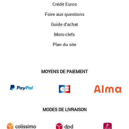
Crédit Euros
Foire aux questions
Guide d'achat
Mots-clefs
Plan du site
MOYENS DE PAIEMENT
MODES DE LIVRAISON