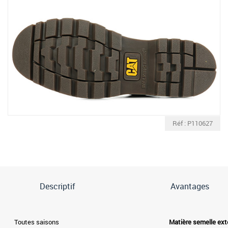
Réf : P110627
Descriptif
Avantages
Toutes saisons
Matière semelle ext