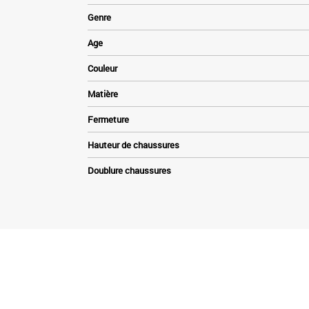
Genre
Age
Couleur
Matière
Fermeture
Hauteur de chaussures
Doublure chaussures