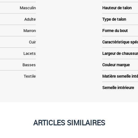
Masculin
Hauteur de talon
Adulte
Type de talon
Marron
Forme du bout
Cuir
Caractéristique spé
Lacets
Largeur de chaussu
Basses
Couleur marque
Textile
Matière semelle inté
Semelle intérieure
ARTICLES SIMILAIRES