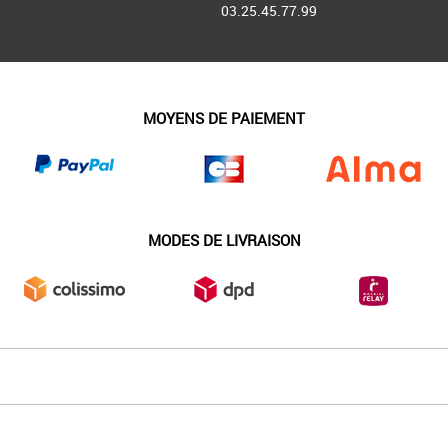
03.25.45.77.99
MOYENS DE PAIEMENT
MODES DE LIVRAISON