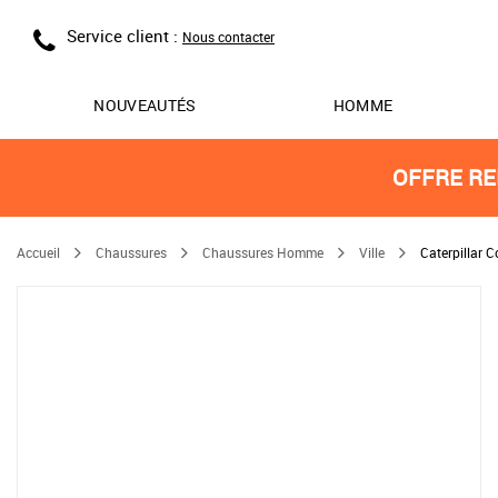
Service client :
Nous contacter
NOUVEAUTÉS
HOMME
OFFRE RE
Accueil
Chaussures
Chaussures Homme
Ville
Caterpillar 