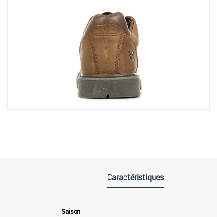
Caractéristiques
Saison