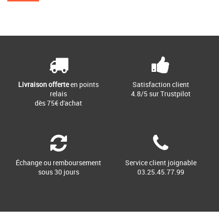
Livraison offerte
en points
Satisfaction client
relais
4.8/5 sur Trustpilot
dès 75€ d'achat
Échange ou remboursement
Service client joignable
sous 30 jours
03.25.45.77.99