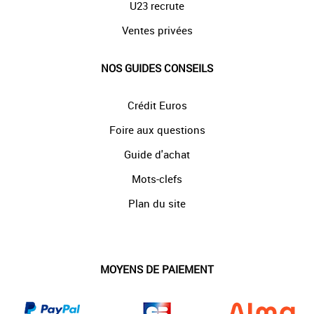
U23 recrute
Ventes privées
NOS GUIDES CONSEILS
Crédit Euros
Foire aux questions
Guide d'achat
Mots-clefs
Plan du site
MOYENS DE PAIEMENT