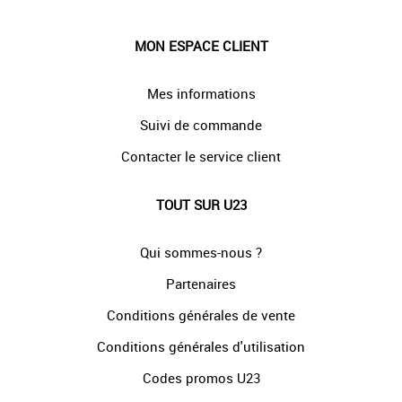
MON ESPACE CLIENT
Mes informations
Suivi de commande
Contacter le service client
TOUT SUR U23
Qui sommes-nous ?
Partenaires
Conditions générales de vente
Conditions générales d'utilisation
Codes promos U23