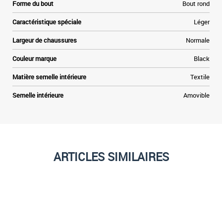
Forme du bout
Bout rond
Caractéristique spéciale
Léger
Largeur de chaussures
Normale
Couleur marque
Black
Matière semelle intérieure
Textile
Semelle intérieure
Amovible
ARTICLES SIMILAIRES