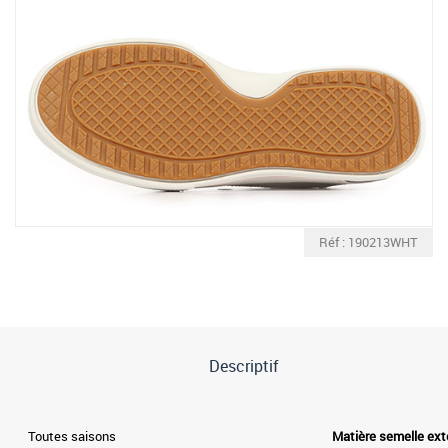
Réf : 190213WHT
Descriptif
Toutes saisons
Matière semelle ext