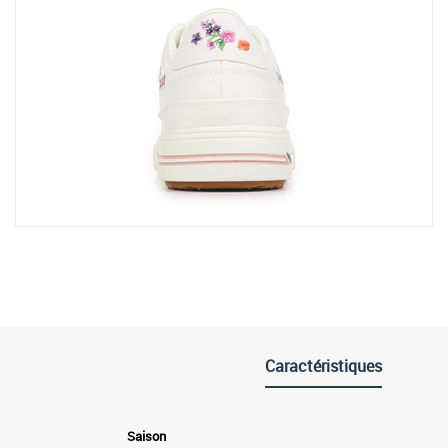
Caractéristiques
Saison