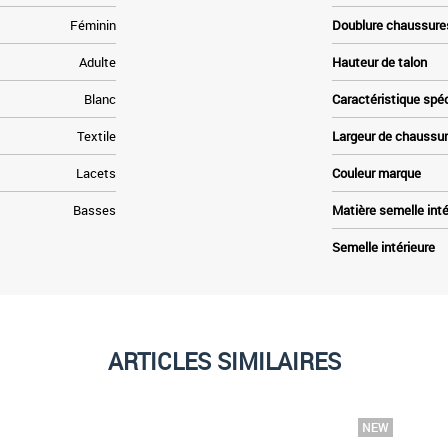
Féminin
Doublure chaussure
Adulte
Hauteur de talon
Blanc
Caractéristique spé
Textile
Largeur de chaussu
Lacets
Couleur marque
Basses
Matière semelle inté
Semelle intérieure
ARTICLES SIMILAIRES