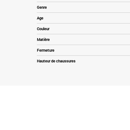
Genre
Age
Couleur
Matière
Fermeture
Hauteur de chaussures