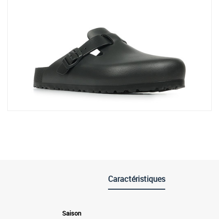
Caractéristiques
Saison