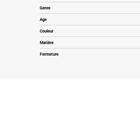
Genre
Age
Couleur
Matière
Fermeture