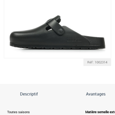
Réf : 1002314
Descriptif
Avantages
Toutes saisons
Matière semelle ext