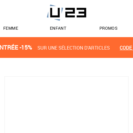
FEMME
ENFANT
PROMOS
NTRÉE -15%
SUR UNE SÉLECTION D'ARTICLES
CODE 