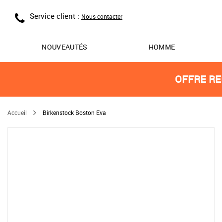
Service client :
Nous contacter
NOUVEAUTÉS
HOMME
OFFRE RE
Accueil
Birkenstock Boston Eva